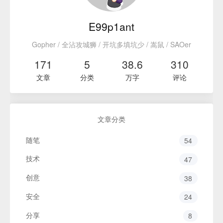
E99p1ant
Gopher / 全沾攻城狮 / 开坑多填坑少 / 嵩鼠 / SAOer
171
5
38.6
310
文章
分类
万字
评论
文章分类
随笔
54
技术
47
创意
38
安全
24
分享
8