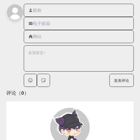
发表评论
评论（0）