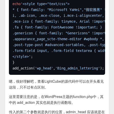
echo
</style>'
add_action(
'wp_head'
,
'Bing_admin_lettering'
嗯，很好理解吧，查看LightCube的源代码中可以在开头看见
这段，只不过有点区别。
这里需要注意的是，在WordPress主题的function.php中，其
中的 add_action 其实也就是执行函数啦。
传入的第二个参数就是执行的位置，admin_head 应该就是在