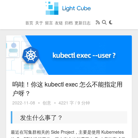
首页
关于
留言
友链
归档
更新日志
呜哇！你这 kubectl exec 怎么不能指定用
户呀？
2022-11-08
•
创意
•
4221 字 / 9 分钟
发生什么事了？
最近在写集群相关的 Side Project，主要是使用 Kubernetes