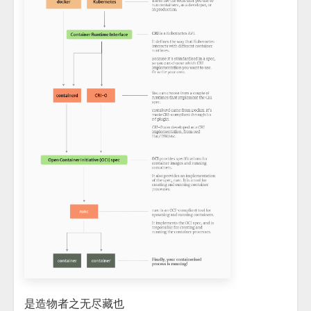
是造物者之无尽藏也