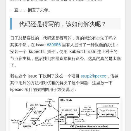
一直…… 搁置了六年。
代码还是得写的，该如何解决呢？
日子总是要过的，代码还是得写的，真的就没有办法了吗？
其实不然，在 issue
#30656
里有人提出了一种很蠢的办法：
安装一个
插件，使用
连上对应的
kubectl
kubectl ssh
节点宿主机，然后找到容器直接执行命令。这真的真的是太蠢
了。
我在这个 issue 下找到了这么一个项目
ssup2/kpexec
，借鉴
其中用到的方法相对优雅的解决了这个问题！这里放一下
kpexec 项目的架构图用于方便说明：