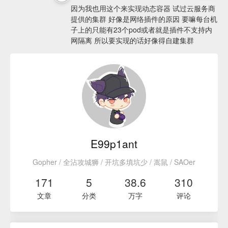
因为我也用这个来实现动态容器 试过云服务商
提供的集群 好像是网络插件的原因 要嘛每台机
子上的只能有23个pod或者就是插件不支持内
网隔离 所以要实现的话好像得自建集群
E99p1ant
Gopher / 全沾攻城狮 / 开坑多填坑少 / 嵩鼠 / SAOer
171
5
38.6
310
文章
分类
万字
评论