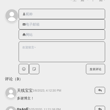
发表评论
评论（3）
天线宝宝
3/8/2023, 4:12:30 PM
多谢博主！
0x4qE
3/25/2020, 11:21:06 PM