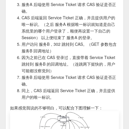
服务A 后端使用 Service Ticket 请求 CAS 验证是否正
确。
CAS 后端返回 Service Ticket 正确，并且提供用户的
唯一标识。（之后 服务A 根据唯一标识就知道是自己
系统里的哪个用户登录了，顺便再设置一下自己的
Session） 以上便结束了 服务A 的登录。
用户访问 服务B，302 跳转到 CAS。（GET 参数包含
服务B 回调地址）
因为之前已在 CAS 登录过，直接带着 Service Ticket
跳转到 服务B 的回调地址。（连跳两下挺快的，用户
可能都没察觉到）
服务B 后端使用 Service Ticket 请求 CAS 验证是否正
确。
同上，CAS 后端返回 Service Ticket 正确，并且提供
用户的唯一标识。
如果感觉我说的不够明白，可以配合下图理解一下：