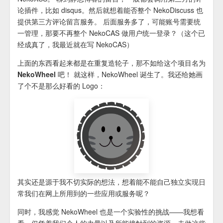
论插件，比如 disqus。然后就想着能否整个 NekoDiscuss 也
提供第三方评论留言服务。 后面服务多了，可能账号需要统
一管理，那要不再整个 NekoCAS 做用户统一登录？（这个已
经成真了，我最近就在写 NekoCAS）
上面的东西看起来都是在重复造轮子，
那不如给这个项目名为
NekoWheel 吧！
就这样，NekoWheel 诞生了。我还给她画
了个不是那么好看的 Logo：
其实还是源于我不切实际的想法，想着能不能自己独立实现日
常我们在网上所用到的一些应用或服务呢？
同时，我感觉 NekoWheel 也是一个实验性的挑战——我想看