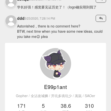
学长好强！感觉要见证历史了！（logo确实萌到我了
ddd
3/23/2020, 7:28:14 PM
Astonished，there is no comment here?
BTW, next time when you have some new ideas, could
you take me😉 plea
E99p1ant
Gopher / 全沾攻城狮 / 开坑多填坑少 / 嵩鼠 / SAOer
171
5
38.6
310