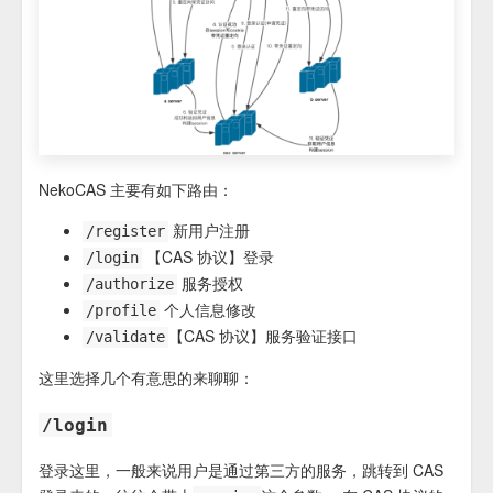
NekoCAS 主要有如下路由：
新用户注册
/register
【CAS 协议】登录
/login
服务授权
/authorize
个人信息修改
/profile
【CAS 协议】服务验证接口
/validate
这里选择几个有意思的来聊聊：
/login
登录这里，一般来说用户是通过第三方的服务，跳转到 CAS