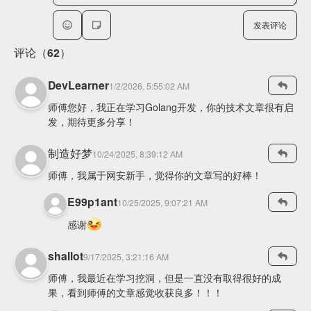
发表评论
评论（62）
DevLearner
1/2/2026, 5:55:02 AM
师傅您好，我正在学习Golang开发，你的技术文章很有启
发，期待更多分享！
制造好梦
10/24/2025, 8:39:12 AM
师傅，我属于网安新手，觉得你的文章写的好棒！
E99p1ant
10/25/2025, 9:07:21 AM
感谢
shallot
9/17/2025, 3:21:16 AM
师傅，我最近在学习挖洞，但是一直没有取得很好的成
果，看到师傅的文章感觉收获良多！！！