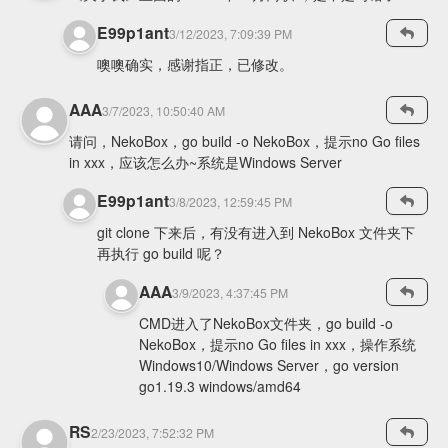
E99p1ant
3/12/2023, 7:09:39 PM
噢噢确实，感谢指正，已修改。
AAA
3/7/2023, 10:50:40 AM
请问，NekoBox，go build -o NekoBox，提示no Go files
in xxx，应该怎么办~系统是Windows Server
E99p1ant
3/8/2023, 12:59:45 PM
git clone 下来后，有没有进入到 NekoBox 文件夹下
再执行 go build 呢？
AAA
3/9/2023, 4:37:45 PM
CMD进入了NekoBox文件夹，go build -o
NekoBox，提示no Go files in xxx，操作系统
Windows10/Windows Server，go version
go1.19.3 windows/amd64
RS
2/23/2023, 7:52:32 PM