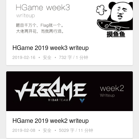
HGame 2019 week3 writeup
2019-02-16
•
安全
•
732 字 / 1 分钟
HGame 2019 week2 writeup
2019-02-08
•
安全
•
5029 字 / 11 分钟