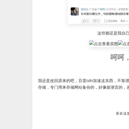
这些都还是我自己
呵呵
我还是改回原来的吧，百度cdn加速这东西，不靠谱。
存储，专门用来存储网站备份的，好像挺便宜的，
喜欢这