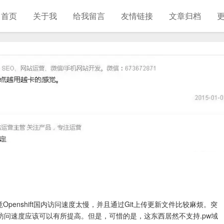
首页
关于我
给我留言
友情链接
文章归档
penshift国内访问速度太慢，并且通过Git上传更新文件比较麻烦。突
访问速度应该可以有所提高。但是，可惜的是，这东西居然不支持.pw域