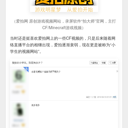
（爱拍网 原创游戏视频网站，录屏软件“拍大师”官网，主打
CF/Minecraft游戏视频）
当时还是挺喜欢爱拍网上的一些CF视频的，只是后来随着网
络直播平台的相继出现，爱拍逐渐衰弱，现在更是被称为“
小
学生的视频网站
”。