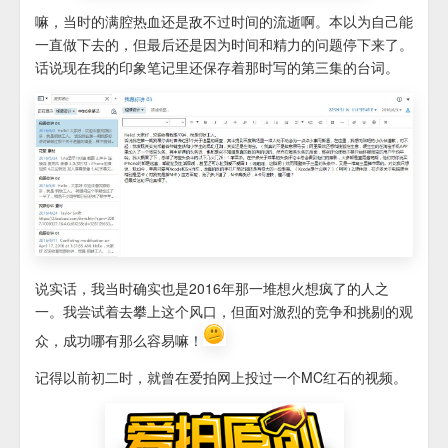
嘛，当时的满腔热血还是敌不过时间的流逝啊。本以为自己能
一直做下去的，但最后还是因为时间和精力的问题停下来了。
话说现在我的印象笔记里还保存着那时写的第三集的台词。
说实话，我当时确实也是2016年那一堆想火想疯了的人之
一。我尝试着去攀上这个风口，但面对激烈的竞争和挑剔的观
众，成功哪有那么容易嘛！
记得以前初二时，就曾在爱拍网上投过一个MC红石的视频。